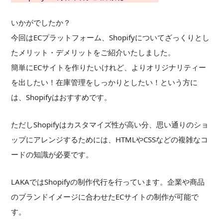
いかがでしたか？
今回はECプラットフォーム、Shopifyについてざっくりとし
たメリット・デメリットをご紹介いたしました。
簡単にECサイトを作りたいけれど、よりオリジナリティー
を出したい！在庫管理をしっかりとしたい！という方に
は、Shopifyはおすすめです。
ただしShopifyはカスタマイズ性が高い分、思い通りのショ
ップにアレンジするためには、HTMLやCSSなどの複雑なコ
ードの知識が必要です。
LAKAではShopifyの制作代行を行っています。企業や商品
のブランドイメージに合わせたECサイトの制作が可能で
す。