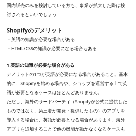
国内販売のみを検討している方も、事業が拡大した際は検
討されるといいでしょう
Shopifyのデメリット
・英語の知識が必要な場合がある
・HTML/CSSの知識が必要になる場合もある
1.英語の知識が必要な場合がある
デメリットの1つが英語が必要になる場合があること。基本
的に、Shopifyを始める場合や、ショップを運営する上で英
語が必要となるケースはほとんどありません。
ただし、海外のサードパーティ（Shopifyが公式に提供した
ものではなく、第三者が開発・提供したもの）のアプリを
導入する場合は、英語が必要となる場合があります。海外
アプリを追加することで他の機能が動かなくなるケースも