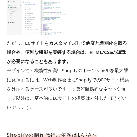
ただし、
ECサイトをカスタマイズして他店と差別化を図る
場合や、便利な機能を実装する場合は、HTML/CSSの知識
が必要になることもあります。
デザイン性・機能性が高いShopifyのポテンシャルを最大限
に発揮するには、Web制作会社にShopifyでのECサイト構築
を外注するケースが多いです。よほど簡易的なネットショ
ップ以外は、基本的にECサイトの構築は外注したほうがい
いでしょう。
Shopifyの制作代行ご依頼はLAKAへ