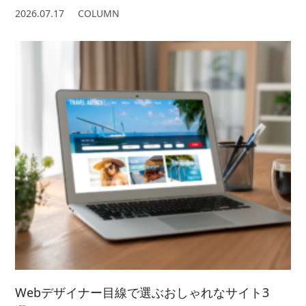
2026.07.17
COLUMN
Webデザイナー目線で選ぶおしゃれなサイト3