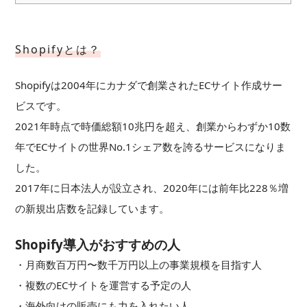
Shopifyとは？
Shopifyは2004年にカナダで創業されたECサイト作成サー
ビスです。
2021年時点で時価総額10兆円を超え、創業からわずか10数
年でECサイトの世界No.1シェア数を誇るサービスになりま
した。
2017年に日本法人が設立され、2020年には前年比228％増
の新規出店数を記録しています。
Shopify導入がおすすめの人
・月商数百万円〜数千万円以上の事業規模を目指す人
・複数のECサイトを運営する予定の人
・海外向けの販売にも力を入れたい人