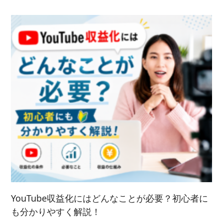
YouTube収益化にはどんなことが必要？初心者に
も分かりやすく解説！