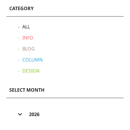
CATEGORY
ALL
INFO
BLOG
COLUMN
DESIGN
SELECT MONTH
2026
2026/ 8 (1)