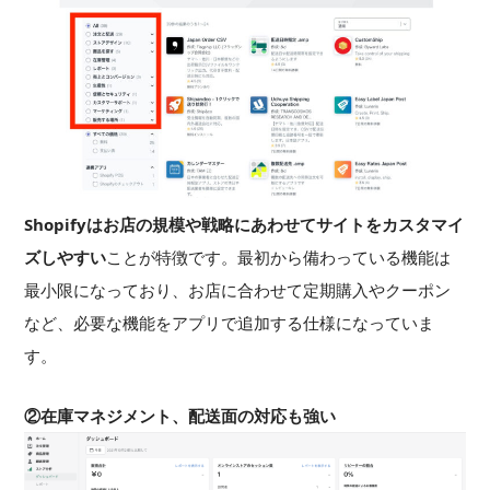
Shopifyはお店の規模や戦略にあわせてサイトをカスタマイ
ズしやすい
ことが特徴です。最初から備わっている機能は
最小限になっており、お店に合わせて定期購入やクーポン
など、必要な機能をアプリで追加する仕様になっていま
す。
②在庫マネジメント、配送面の対応も強い