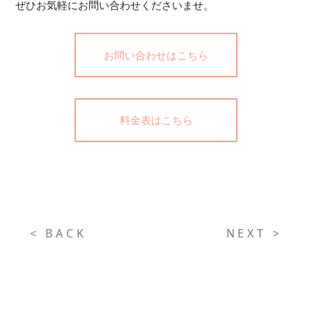
ぜひお気軽にお問い合わせくださいませ。
お問い合わせはこちら
料金表はこちら
< BACK
NEXT >