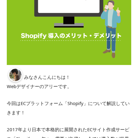
みなさんこんにちは！
Webデザイナーのアリーです。
今回はECプラットフォーム「Shopify」について解説してい
きます！
2017年より日本で本格的に展開されたECサイト作成サービ