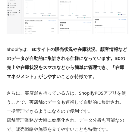
Shopifyは、
ECサイトの販売状況や在庫状況、顧客情報など
のデータが自動的に集計される仕様になっています。ECの
売上や在庫状況をスマホなどから簡単に管理でき、「在庫
マネジメント」がしやすい
ことが特徴です。
さらに、実店舗も持っている方は、ShopifyPOSアプリを使
うことで、実店舗のデータも連携して自動的に集計され、
一括管理できるようになるので便利です。
店舗管理業務が大幅に効率化され、データ分析も可能なの
で、販売戦略や施策を立てやすいことも特徴です。