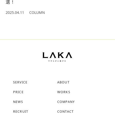
選！
2025.04.11
COLUMN
SERVICE
ABOUT
PRICE
WORKS
NEWS
COMPANY
RECRUIT
CONTACT