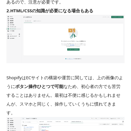
あるので、注意が必要です。
2.HTML/CSSの知識が必要になる場合もある
ShopifyはECサイトの構築や運営に関しては、上の画像のよ
うに
ボタン操作ひとつで可能
なため、初心者の方でも苦労
することはありません。最初は不便に感じるかもしれませ
んが、スマホと同じく、操作していくうちに慣れてきま
す。