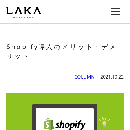
Shopify導入のメリット・デメ
リット
COLUMN
2021.10.22