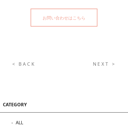
お問い合わせはこちら
< BACK
NEXT >
CATEGORY
ALL