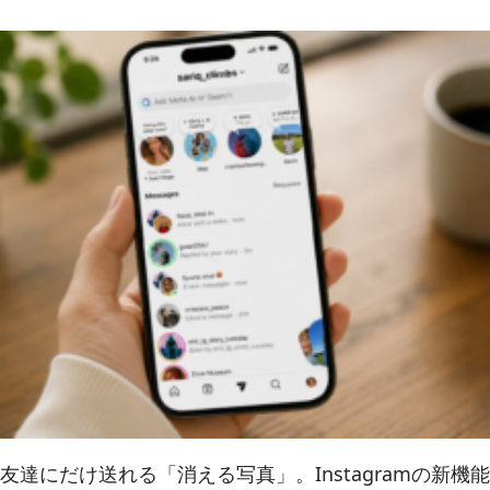
友達にだけ送れる「消える写真」。Instagramの新機能