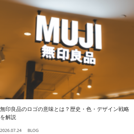
無印良品のロゴの意味とは？歴史・色・デザイン戦略
を解説
2026.07.24
BLOG