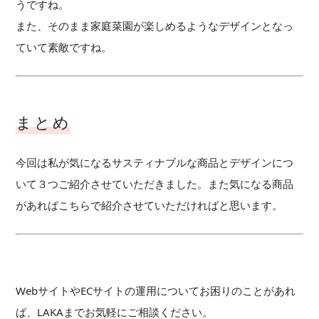
うですね。
また、そのまま家庭菜園が楽しめるようなデザインとなっ
ていて素敵ですね。
まとめ
今回は私が気になるサスティナブルな商品とデザインにつ
いて３つご紹介させていただきました。また気になる商品
があればこちらで紹介させていただければと思います。
WebサイトやECサイトの運用についてお困りのことがあれ
ば、LAKAまでお気軽にご相談ください。