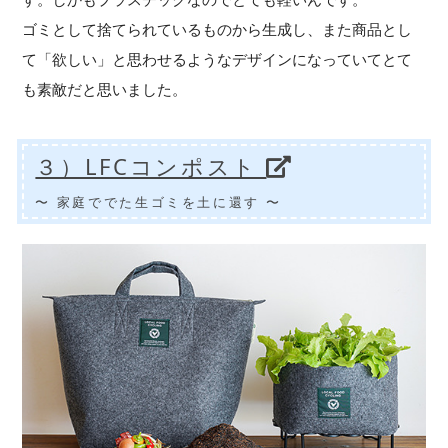
ゴミとして捨てられているものから生成し、また商品とし
て「欲しい」と思わせるようなデザインになっていてとて
も素敵だと思いました。
３）LFCコンポスト
〜 家庭ででた生ゴミを土に還す 〜