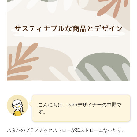
こんにちは、webデザイナーの中野で
す。
スタバのプラスチックストローが紙ストローになったり、