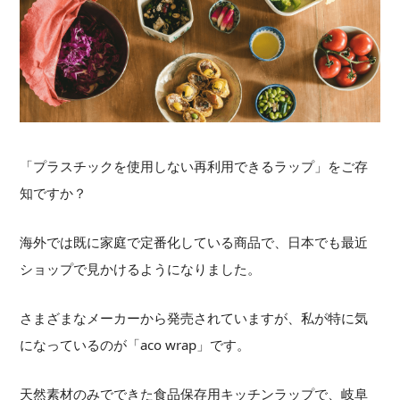
「プラスチックを使用しない再利用できるラップ」をご存
知ですか？
海外では既に家庭で定番化している商品で、日本でも最近
ショップで見かけるようになりました。
さまざまなメーカーから発売されていますが、私が特に気
になっているのが「aco wrap」です。
天然素材のみでできた食品保存用キッチンラップで、岐阜