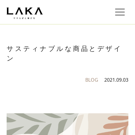
サスティナブルな商品とデザイ
ン
BLOG
2021.09.03