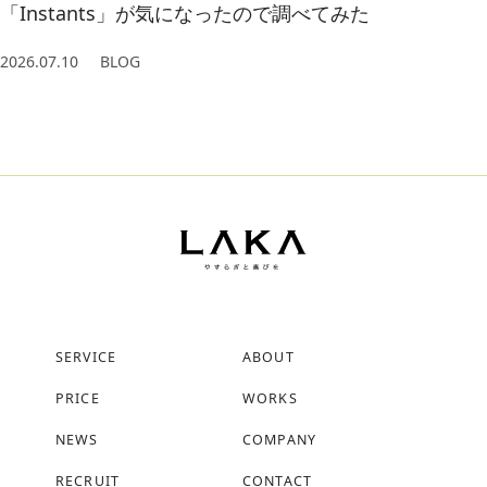
「Instants」が気になったので調べてみた
2026.07.10
BLOG
SERVICE
ABOUT
PRICE
WORKS
NEWS
COMPANY
RECRUIT
CONTACT