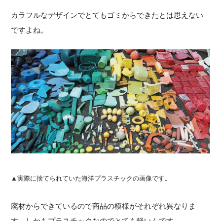
カラフルなデザインでとてもゴミからできたとは思えない
ですよね。
▲実際に捨てられていた海洋プラスチックの画像です。
廃材からできているので商品の模様がそれぞれ異なりま
す。しかもプラスチックなのでとても軽いんです。