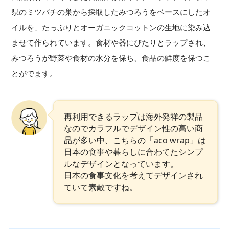
県のミツバチの巣から採取したみつろうをベースにしたオ
イルを、たっぷりとオーガニックコットンの生地に染み込
ませて作られています。食材や器にぴたりとラップされ、
みつろうが野菜や食材の水分を保ち、食品の鮮度を保つこ
とがでます。
再利用できるラップは海外発祥の製品
なのでカラフルでデザイン性の高い商
品が多い中、こちらの「aco wrap」は
日本の食事や暮らしに合わてたシンプ
ルなデザインとなっています。
日本の食事文化を考えてデザインされ
ていて素敵ですね。