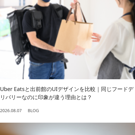
2023/ 2 (2)
2021/ 5 (4)
2022/ 3 (4)
2023/ 1 (3)
2021/ 4 (7)
2022/ 2 (5)
2021/ 3 (2)
2022/ 1 (5)
2021/ 2 (4)
Uber Eatsと出前館のUIデザインを比較｜同じフードデ
リバリーなのに印象が違う理由とは？
2026.08.07
BLOG