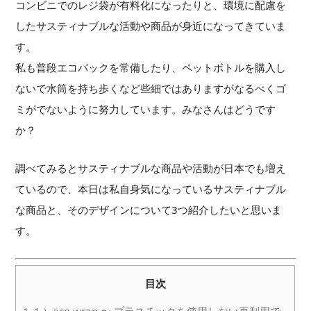
コンビニでのレジ袋が有料化になったりと、環境に配慮を
したサスティナブルな活動や商品が身近になってきていま
す。
私も普段エコバックを常備したり、ペットボトルを購入し
ないで水筒を持ち歩くなど些細ではありますがなるべくゴ
ミがでないように努力しています。みなさんはどうです
か？
調べてみるとサスティナブルな商品や活動が日本でも増え
ているので、本日は私自身気になっているサスティナブル
な商品と、そのデザインについて3つ紹介したいと思いま
す。
目次