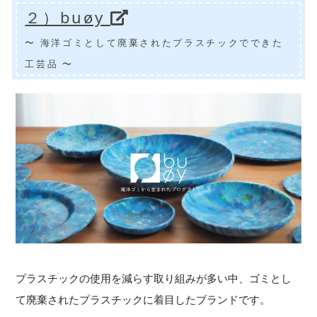
２）buøy
〜 海洋ゴミとして廃棄されたプラスチックでできた
工芸品 〜
プラスチックの使用を減らす取り組みが多い中、ゴミとし
て廃棄されたプラスチックに着目したブランドです。