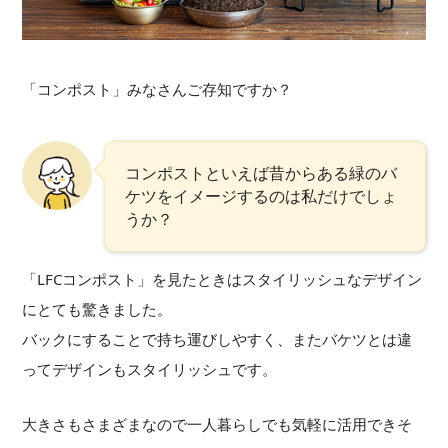
「コンポスト」みなさんご存知ですか？
コンポストといえば昔からある緑のバ
ケツをイメージするのは私だけでしょ
うか？
「LFCコンポスト」を見たときはスタイリッシュなデザイン
にとても驚きました。
バックにすることで持ち運びしやすく、またバケツとは違
ってデザインもスタイリッシュです。
大きさもさまざまなので一人暮らしでも気軽に活用できそ