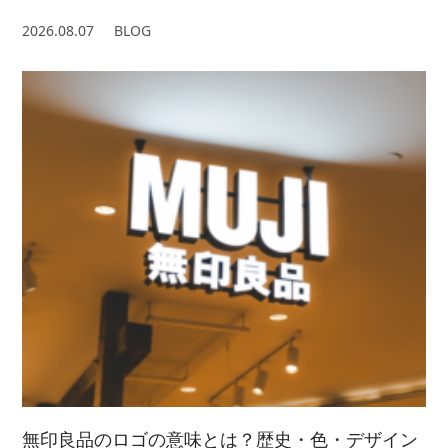
2026.08.07
BLOG
無印良品のロゴの意味とは？歴史・色・デザイン