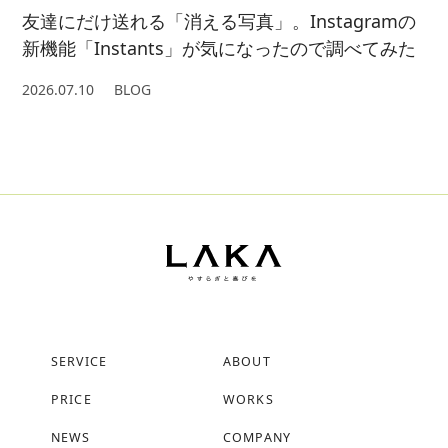
友達にだけ送れる「消える写真」。Instagramの
新機能「Instants」が気になったので調べてみた
2026.07.10
BLOG
SERVICE
ABOUT
PRICE
WORKS
NEWS
COMPANY