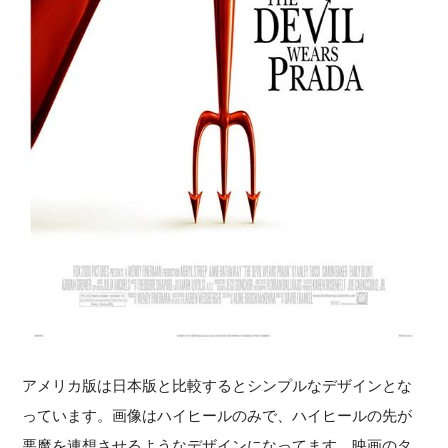
アメリカ版は日本版と比較するとシンプルなデザインとな
っています。画像はハイヒールのみで、ハイヒールの先が
悪魔を連想させるようなデザインになってます。映画のタ