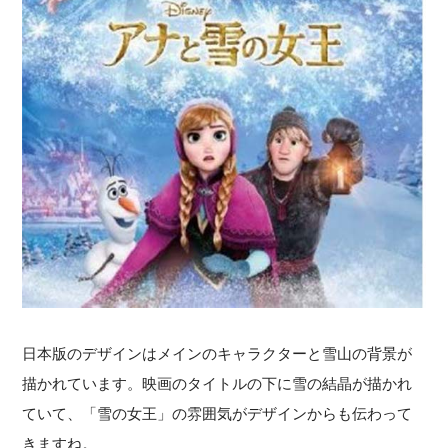
日本版のデザインはメインのキャラクターと雪山の背景が
描かれています。映画のタイトルの下に雪の結晶が描かれ
ていて、「雪の女王」の雰囲気がデザインからも伝わって
きますね。