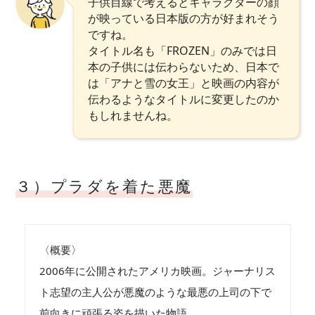
子供目線で考えるとキャラクターの顔
が映っている日本版の方が好まれそう
ですね。
タイトル名も「FROZEN」のみでは日
本の子供には伝わらないため、日本で
は「アナと雪の女王」と映画の内容が
伝わるようなタイトルに変更したのか
もしれませんね。
３）プラダを着た悪魔
〈概要〉
2006年に公開されたアメリカ映画。ジャーナリス
ト志望の主人公が悪魔のような最悪の上司の下で
前向きに頑張る姿を描いた物語。