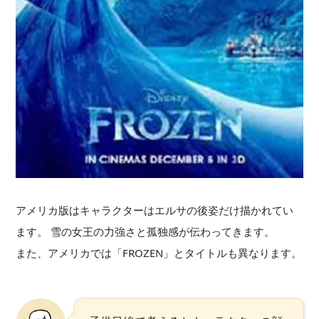
アメリカ版はキャラクターはエルサの後姿だけ描かれてい
ます。 雪の女王の力強さと孤独感が伝わってきます。
また、アメリカでは「FROZEN」とタイトルも異なります。