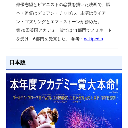
俳優志望とピアニストの恋愛を描いた映画で、脚
本・監督はデミアン・チャゼル、主演はライア
ン・ゴズリングとエマ・ストーンが務めた。
第70回英国アカデミー賞では11部門でノミネート
を受け、6部門を受賞した。 参考：
wikipedia
日本版