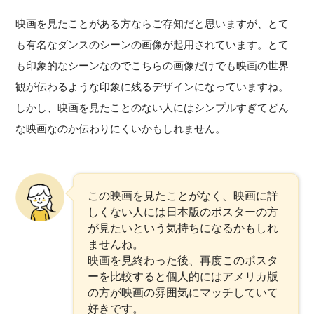
映画を見たことがある方ならご存知だと思いますが、とて
も有名なダンスのシーンの画像が起用されています。とて
も印象的なシーンなのでこちらの画像だけでも映画の世界
観が伝わるような印象に残るデザインになっていますね。
しかし、映画を見たことのない人にはシンプルすぎてどん
な映画なのか伝わりにくいかもしれません。
この映画を見たことがなく、映画に詳
しくない人には日本版のポスターの方
が見たいという気持ちになるかもしれ
ませんね。
映画を見終わった後、再度このポスタ
ーを比較すると個人的にはアメリカ版
の方が映画の雰囲気にマッチしていて
好きです。