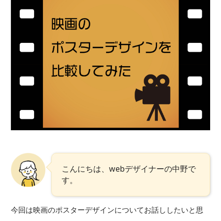
こんにちは、webデザイナーの中野で
す。
今回は映画のポスターデザインについてお話ししたいと思