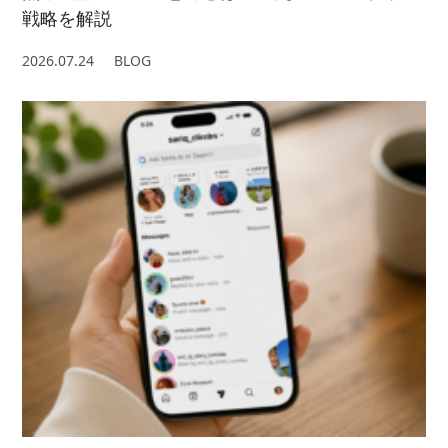
戦略を解説
2026.07.24
BLOG