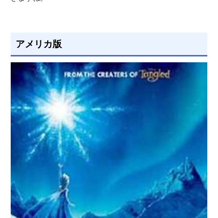
アメリカ版