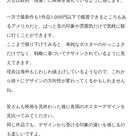
一方で最新作も1作品1,000円以下で鑑賞できるところもあ
るアメリカだと、ぱっと見の印象や雰囲気だけで気軽に観
に行くことができます。
ここまで掘り下げてみると、単純なポスターのかっこよさ
だけでなく、戦略に基づいてデザインされているように見
えてきます。
現在は海外もじわじわ値上げしているようなので、これか
ら徐々にデザインの方向性が変わってくるかもしれません
ね。
皆さんも映画を見終わった後に各国のポスターデザインを
見比べてみてください。
同じ作品でも、デザインから受ける印象の違いを感じるの
も楽しいですよ。