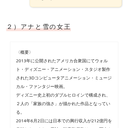
２）アナと雪の女王
〈概要〉
2013年に公開されたアメリカ合衆国にてウォル
ト・ディズニー・アニメーション・スタジオ製作
された3Dコンピュータアニメーション・ミュージ
カル・ファンタジー映画。
ディズニー史上初のダブルヒロインで構成され、
２人の「家族の強さ」が描かれた作品となってい
る。
2014年6月2日には日本での興行収入が212億円を