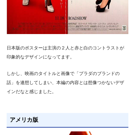
日本版のポスターは主演の２人と赤と白のコントラストが
印象的なデザインになってます。
しかし、映画のタイトルと画像で「プラダのブランドの
話」を連想してしまい、本編の内容とは想像つかないデザ
インだなと感じました。
アメリカ版