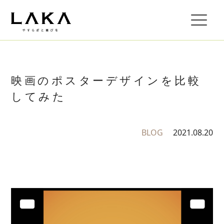
映画のポスターデザインを比較
してみた
BLOG
2021.08.20