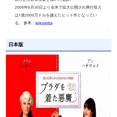
2006年6月30日より全米で拡大公開され興行収入
は1億2000万ドルを越えたヒット作となってい
る。 参考：
wikipedia
日本版