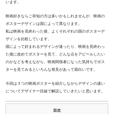
います。
映画好きならご存知の方は多いかもしれませんが、映画の
ポスターデザインは国によって異なります。
私は映画を見終わった後、よくそれぞれの国のポスターデ
ザインを比較しています。
国によって好まれるデザインが違ったり、映画を見終わっ
た後に改めてポスターを見て、どんな点をアピールしたい
のかなどを考えながら、映画関係者になった気持ちでポス
ターを見てみるといろんな発見があって面白いです。
今回は３つの映画ポスターを紹介しながらデザインの違い
についてデザイナー目線で解説していきたいと思います。
目次