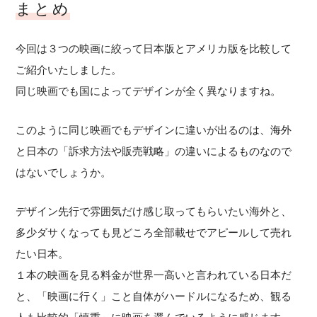
まとめ
今回は３つの映画に絞って日本版とアメリカ版を比較して
ご紹介いたしました。
同じ映画でも国によってデザインが全く異なりますね。
このように同じ映画でもデザインに違いが出るのは、海外
と日本の「訴求方法や販売戦略」の違いによるものなので
はないでしょうか。
デザイン先行で雰囲気だけ感じ取ってもらいたい海外と、
多少ダサくなっても見どころ全部載せでアピールして売れ
たい日本。
１本の映画を見る料金が世界一高いと言われている日本だ
と、「映画に行く」こと自体がハードルになるため、観る
人も比較的「慎重」に映画を選んでいるように感じます。