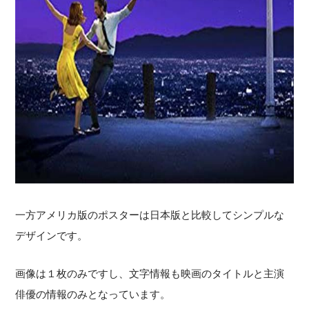
一方アメリカ版のポスターは日本版と比較してシンプルな
デザインです。
画像は１枚のみですし、文字情報も映画のタイトルと主演
俳優の情報のみとなっています。