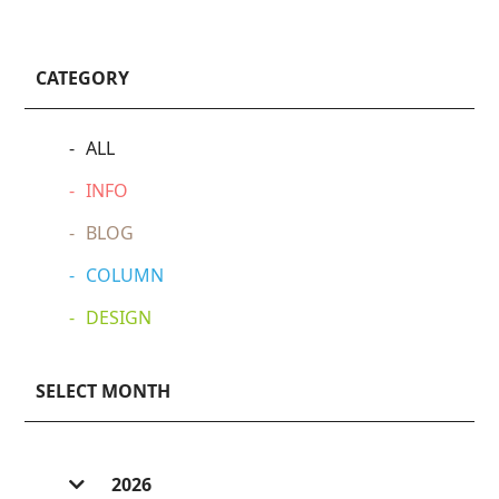
CATEGORY
ALL
INFO
BLOG
COLUMN
DESIGN
SELECT MONTH
2026