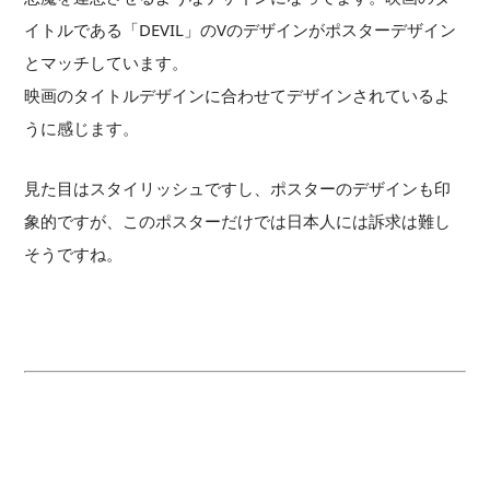
イトルである「DEVIL」のVのデザインがポスターデザイン
とマッチしています。
映画のタイトルデザインに合わせてデザインされているよ
うに感じます。
見た目はスタイリッシュですし、ポスターのデザインも印
象的ですが、このポスターだけでは日本人には訴求は難し
そうですね。