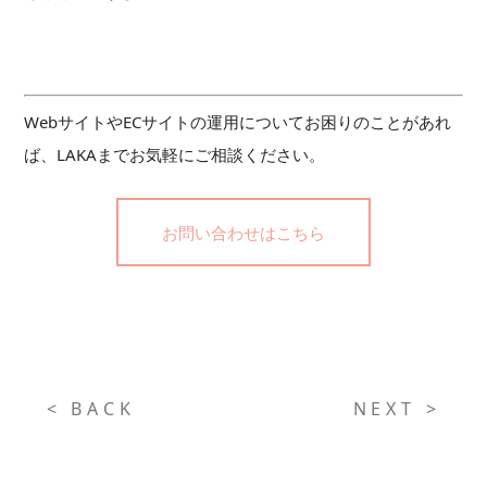
WebサイトやECサイトの運用についてお困りのことがあれ
ば、LAKAまでお気軽にご相談ください。
お問い合わせはこちら
< BACK
NEXT >