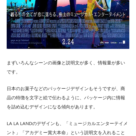
まずいろんなシーンの画像と説明文が多く、情報量が多い
です。
日本のお菓子などのパッケージデザインもそうですが、商
品の特徴を文字と絵で伝わるように、パッケージ内に情報
を詰め込むデザインになる傾向があります。
LA LA LANDのデザインも、「ミュージカルエンターテイメ
ント」「アカデミー賞大本命」という説明文を入れること