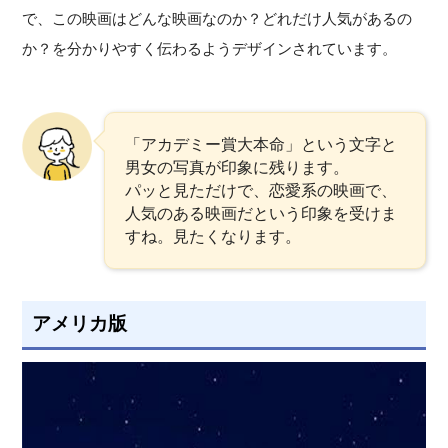
で、この映画はどんな映画なのか？どれだけ人気があるの
か？を分かりやすく伝わるようデザインされています。
「アカデミー賞大本命」という文字と
男女の写真が印象に残ります。
パッと見ただけで、恋愛系の映画で、
人気のある映画だという印象を受けま
すね。見たくなります。
アメリカ版