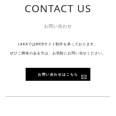
CONTACT US
お問い合わせ
LAKAでは
WEBサイト制作を承っております。
ぜひご興味のある方は、
お気軽にお問い合せください。
お問い合わせはこちら