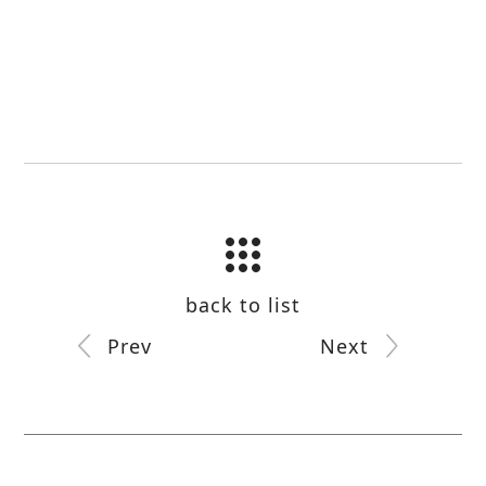
back to list
Prev
Next