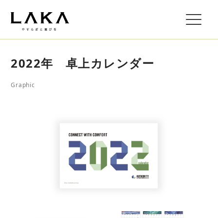
2022年 卓上カレンダー
Graphic