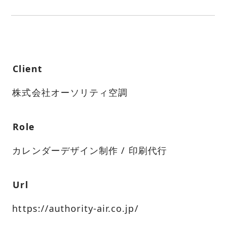
Client
株式会社オーソリティ空調
Role
カレンダーデザイン制作 / 印刷代行
Url
https://authority-air.co.jp/