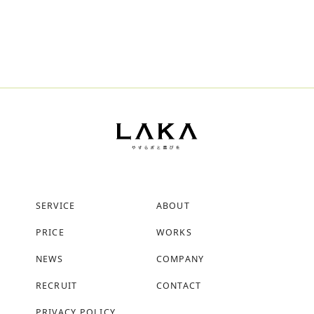
SERVICE
ABOUT
PRICE
WORKS
NEWS
COMPANY
RECRUIT
CONTACT
PRIVACY POLICY