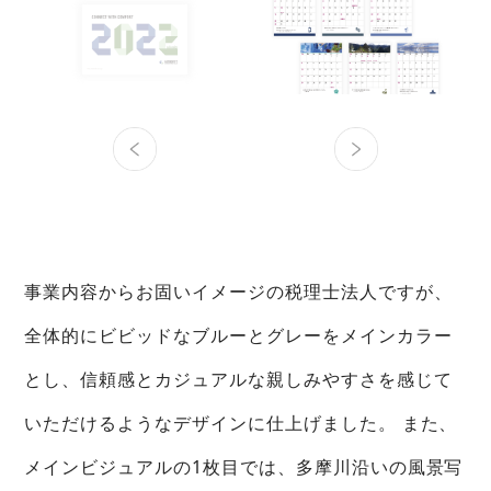
事業内容からお固いイメージの税理士法人ですが、
全体的にビビッドなブルーとグレーをメインカラー
とし、信頼感とカジュアルな親しみやすさを感じて
いただけるようなデザインに仕上げました。 また、
メインビジュアルの1枚目では、多摩川沿いの風景写