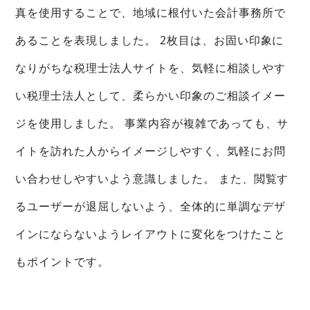
真を使用することで、地域に根付いた会計事務所で
あることを表現しました。 2枚目は、お固い印象に
なりがちな税理士法人サイトを、気軽に相談しやす
い税理士法人として、柔らかい印象のご相談イメー
ジを使用しました。 事業内容が複雑であっても、サ
イトを訪れた人からイメージしやすく、気軽にお問
い合わせしやすいよう意識しました。 また、閲覧す
るユーザーが退屈しないよう、全体的に単調なデザ
インにならないようレイアウトに変化をつけたこと
もポイントです。