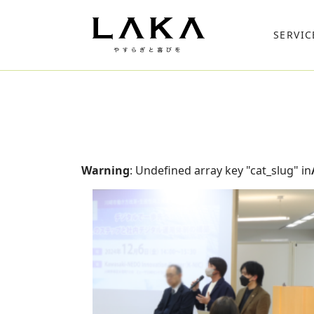
SERVIC
Warning
: Undefined array key "cat_slug" in