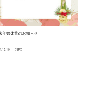
末年始休業のお知らせ
4.12.16
INFO