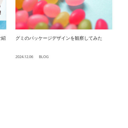
ご紹
グミのパッケージデザインを観察してみた
2024.12.06
BLOG