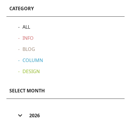
CATEGORY
ALL
INFO
BLOG
COLUMN
DESIGN
SELECT MONTH
2026
2026/ 7 (6)