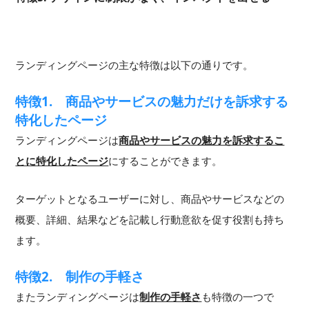
ランディングページの主な特徴は以下の通りです。
特徴1. 商品やサービスの魅力だけを訴求する
特化したページ
ランディングページは
商品やサービスの魅力を訴求するこ
とに特化したページ
にすることができます。
ターゲットとなるユーザーに対し、商品やサービスなどの
概要、詳細、結果などを記載し行動意欲を促す役割も持ち
ます。
特徴2. 制作の手軽さ
またランディングページは
制作の手軽さ
も特徴の一つで