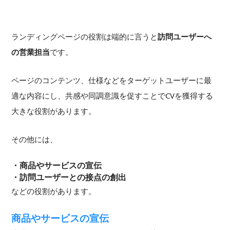
ランディングページの役割は端的に言うと
訪問ユーザーへ
の営業担当
です。
ページのコンテンツ、仕様などをターゲットユーザーに最
適な内容にし、共感や同調意識を促すことでCVを獲得する
大きな役割があります。
その他には、
・商品やサービスの宣伝
・訪問ユーザーとの接点の創出
などの役割があります。
商品やサービスの宣伝