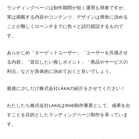
ランディングページは制作期間が短く運用も簡単ですが、
実は掲載する内容やコンテンツ、デザインは簡単に決める
ことが難しくローンチまでに色々と試行錯誤するもので
す。
あらかじめ「ターゲットユーザー」「ユーザーを共感させ
る内容」「宣伝したい推しポイント」「商品やサービスの
利点」などが具体的に決めておくと良いでしょう。
最後に少しだけ株式会社LAKAの紹介をさせてください！
わたしたち株式会社LAKAはWeb制作事業として、成果を出
すことを目的としたランディングページ制作を承っていま
す。