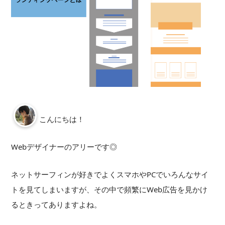
こんにちは！
Webデザイナーのアリーです◎
ネットサーフィンが好きでよくスマホやPCでいろんなサイ
トを見てしまいますが、その中で頻繁にWeb広告を見かけ
るときってありますよね。