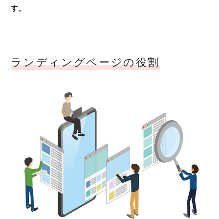
す。
ランディングページの役割