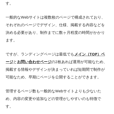
す。
一般的なWebサイトは複数枚のページで構成されており、
それぞれのページでデザイン、仕様、掲載する内容などを
決める必要があり、制作までに数ヶ月程度の時間がかかり
ます。
ですが、ランディングページは最低でも
メイン（TOP）
ペ
ージ
と
お問い合わせページ
の2枚あれば運用が可能なため、
掲載する情報やデザインが決まっていれば短期間で制作が
可能なため、早期にページを公開することができます。
管理するページ数も一般的なWebサイトよりも少ないた
め、内容の変更や追加などの管理がしやすいのも特徴で
す。