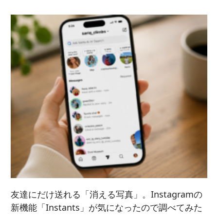
友達にだけ送れる「消える写真」。Instagramの
新機能「Instants」が気になったので調べてみた