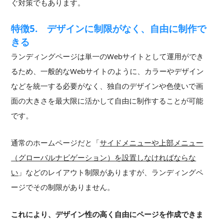
ぐ対策でもあります。
特徴5. デザインに制限がなく、自由に制作で
きる
ランディングページは単一のWebサイトとして運用ができ
るため、一般的なWebサイトのように、カラーやデザイン
などを統一する必要がなく、独自のデザインや色使いで画
面の大きさを最大限に活かして自由に制作することが可能
です。
通常のホームページだと「
サイドメニューや上部メニュー
（グローバルナビゲーション）を設置しなければならな
い
」などのレイアウト制限がありますが、ランディングペ
ージでその制限がありません。
これにより、デザイン性の高く自由にページを作成できま