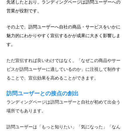
先述したとおり、ランディングページは訪問ユーザーへの
営業が役割です。
その上で、訪問ユーザーへ自社の商品・サービスをいかに
魅力的にわかりやすく宣伝するかが成果に大きく影響しま
す。
ただ宣伝すれば良いわけではなく、「なぜこの商品やサー
ビスが訪問ユーザーに適しているのか」に注視して制作す
ることで、宣伝効果を高めることができます。
訪問ユーザーとの接点の創出
ランディングページは訪問ユーザーと自社が初めて出会う
場所でもあります。
訪問ユーザーは「もっと知りたい」「気になった」「なん