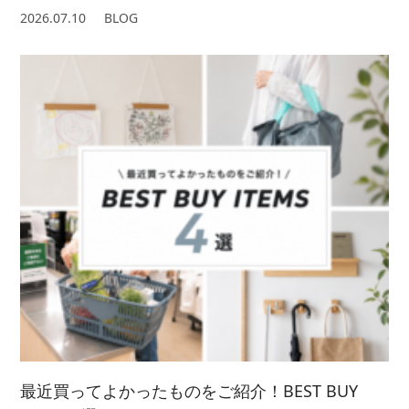
2026.07.10
BLOG
最近買ってよかったものをご紹介！BEST BUY