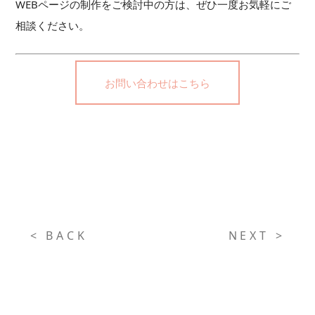
WEBページの制作をご検討中の方は、ぜひ一度お気軽にご
相談ください。
お問い合わせはこちら
< BACK
NEXT >