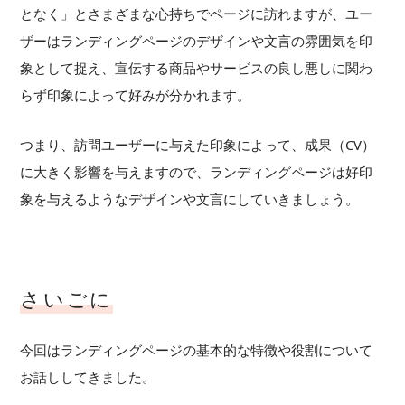
となく」とさまざまな心持ちでページに訪れますが、ユー
ザーはランディングページのデザインや文言の雰囲気を印
象として捉え、宣伝する商品やサービスの良し悪しに関わ
らず印象によって好みが分かれます。
つまり、訪問ユーザーに与えた印象によって、成果（CV）
に大きく影響を与えますので、ランディングページは好印
象を与えるようなデザインや文言にしていきましょう。
さいごに
今回はランディングページの基本的な特徴や役割について
お話ししてきました。