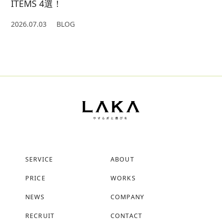
ITEMS 4選！
2026.07.03
BLOG
SERVICE
ABOUT
PRICE
WORKS
NEWS
COMPANY
RECRUIT
CONTACT