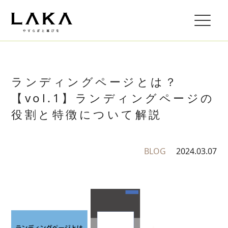
ランディングページとは？
【vol.1】ランディングページの
役割と特徴について解説
BLOG
2024.03.07