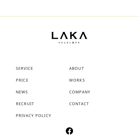
SERVICE
ABOUT
PRICE
WORKS
NEWS
COMPANY
RECRUIT
CONTACT
PRIVACY POLICY