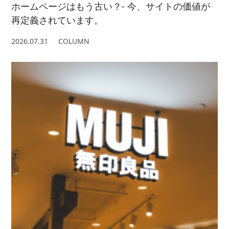
ホームページはもう古い？- 今、サイトの価値が
再定義されています。
2026.07.31
COLUMN