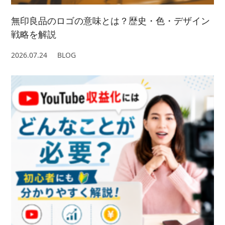
無印良品のロゴの意味とは？歴史・色・デザイン
戦略を解説
2026.07.24
BLOG