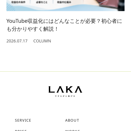
YouTube収益化にはどんなことが必要？初心者に
も分かりやすく解説！
2026.07.17
COLUMN
SERVICE
ABOUT